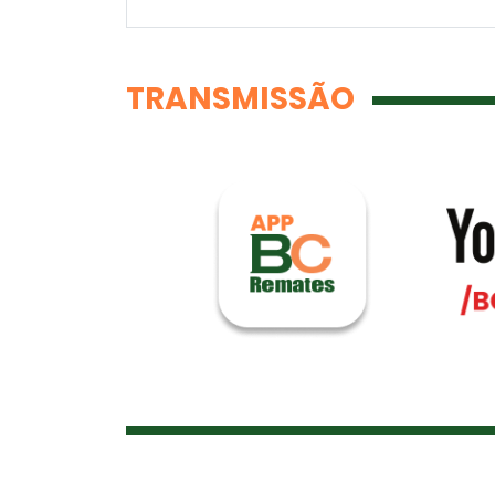
TRANSMISSÃO