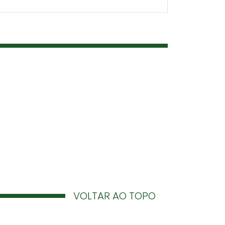
VOLTAR AO TOPO