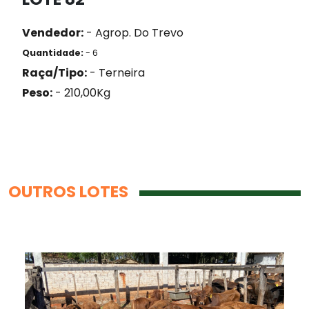
Vendedor:
- Agrop. Do Trevo
Quantidade:
- 6
Raça/Tipo:
- Terneira
Peso:
- 210,00Kg
OUTROS LOTES