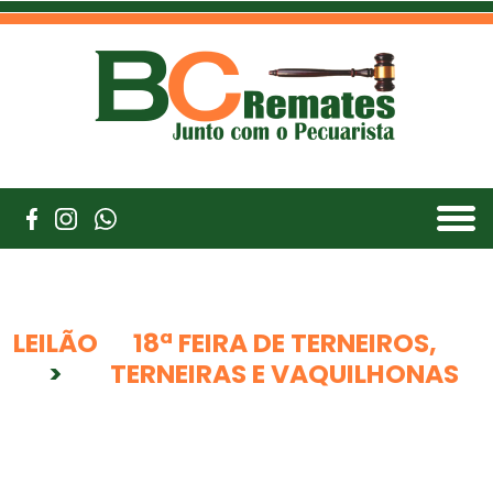
LEILÃO
18ª FEIRA DE TERNEIROS,
>
TERNEIRAS E VAQUILHONAS