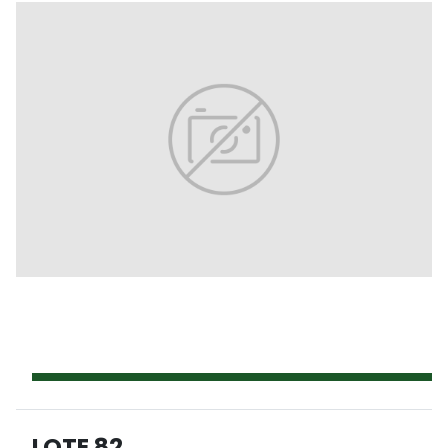
LOTE 82