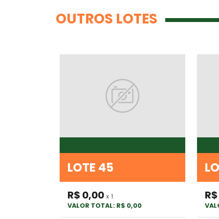
OUTROS LOTES
LOTE 45
LO
R$ 0,00
R$
x 1
VALOR TOTAL: R$ 0,00
VAL