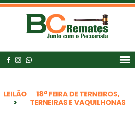
LEILÃO
18ª FEIRA DE TERNEIROS,
>
TERNEIRAS E VAQUILHONAS