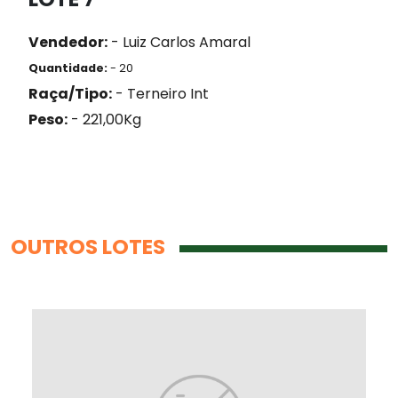
Vendedor:
- Luiz Carlos Amaral
Quantidade:
- 20
Raça/Tipo:
- Terneiro Int
Peso:
- 221,00Kg
OUTROS LOTES