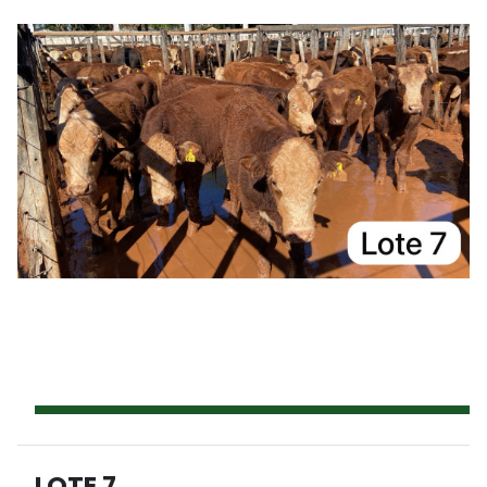
LOTE 7