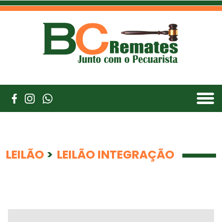
LEILÃO
>
LEILÃO INTEGRAÇÃO