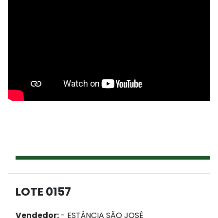
LOTE 0157
Vendedor:
- ESTÂNCIA SÃO JOSÉ