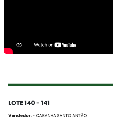
LOTE 140 - 141
Vendedor:
- CABANHA SANTO ANTÃO