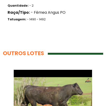
Quantidade:
- 2
Raça/Tipo:
- Fêmea Angus PO
Tatuagem:
- 1490 - 1492
OUTROS LOTES