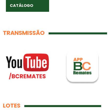
CATÁLOGO
TRANSMISSÃO
LOTES