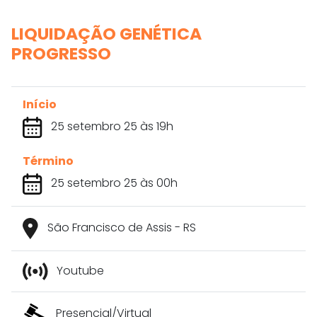
LIQUIDAÇÃO GENÉTICA
PROGRESSO
Início
25 setembro 25 às 19h
Término
25 setembro 25 às 00h
São Francisco de Assis - RS
Youtube
Presencial/Virtual