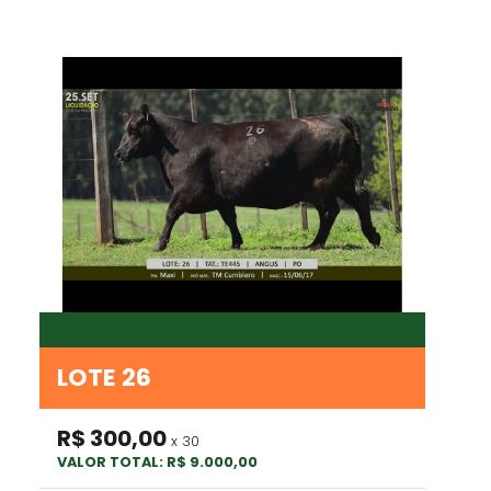
LOTE 26
R$ 300,00
x 30
VALOR TOTAL: R$ 9.000,00