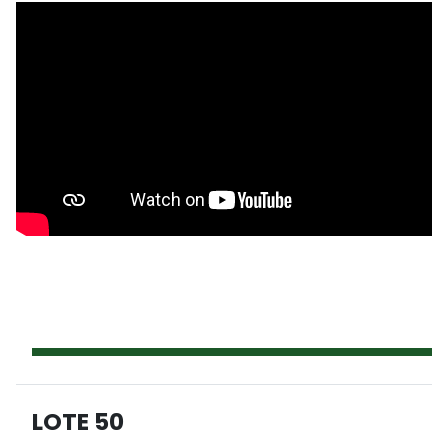
LOTE 50