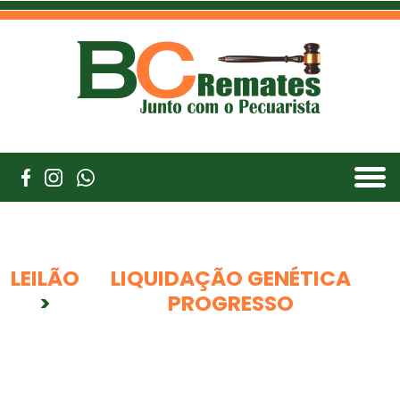
LEILÃO
LIQUIDAÇÃO GENÉTICA
>
PROGRESSO